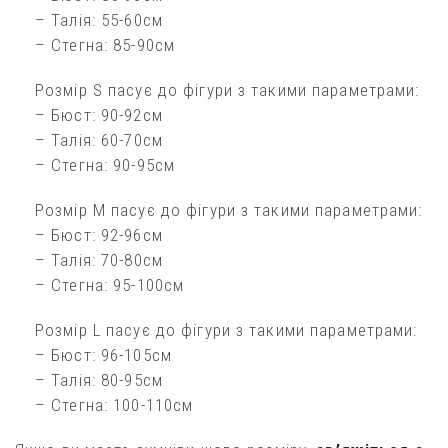
– Талія: 55-60см
– Стегна: 85-90см
Розмір S пасує до фігури з такими параметрами:
– Бюст: 90-92см
– Талія: 60-70см
– Стегна: 90-95см
Розмір М пасує до фігури з такими параметрами:
– Бюст: 92-96см
– Талія: 70-80см
– Стегна: 95-100см
Розмір L пасує до фігури з такими параметрами:
– Бюст: 96-105см
– Талія: 80-95см
– Стегна: 100-110см